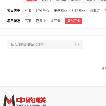
项目类型：
不限
购物中心
主题商业
社区商业
商业街
项目状态：
不限
已开业
未开业
局部开业
首