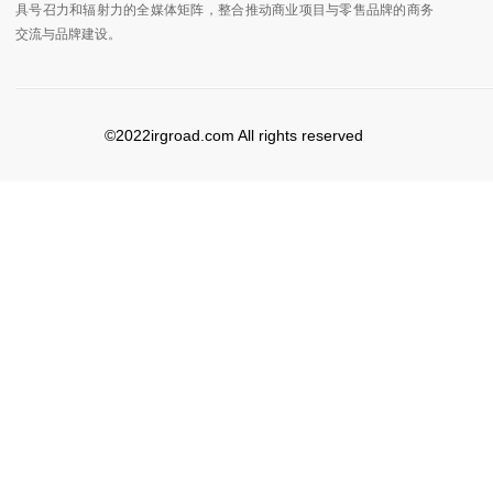
具号召力和辐射力的全媒体矩阵，整合推动商业项目与零售品牌的商务
交流与品牌建设。
©2022irgroad.com All rights reserved