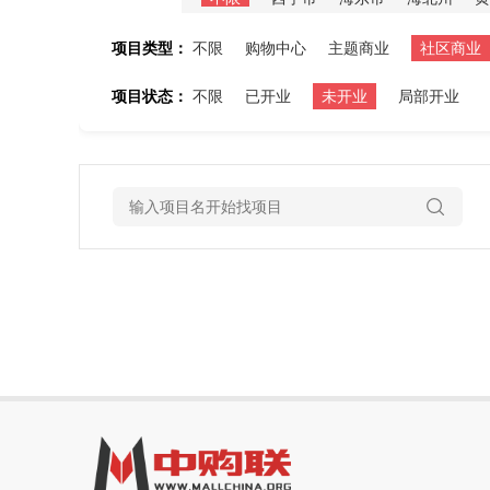
项目类型：
不限
购物中心
主题商业
社区商业
项目状态：
不限
已开业
未开业
局部开业