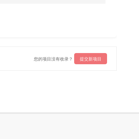
您的项目没有收录？
提交新项目