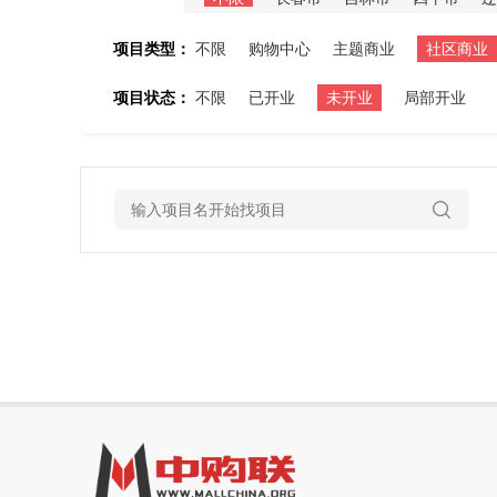
项目类型：
不限
购物中心
主题商业
社区商业
项目状态：
不限
已开业
未开业
局部开业