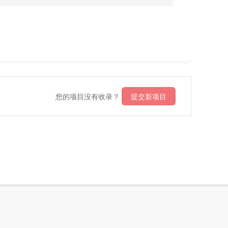
您的项目没有收录？
提交新项目