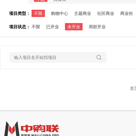
项目类型：
不限
购物中心
主题商业
社区商业
商业街
项目状态：
不限
已开业
未开业
局部开业
首