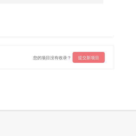
您的项目没有收录？
提交新项目