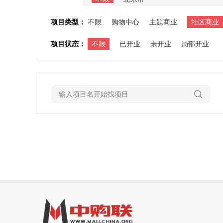
项目类型：
不限
购物中心
主题商业
社区商业
项目状态：
不限
已开业
未开业
局部开业