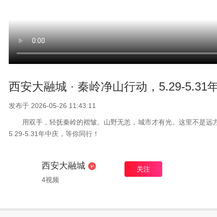
西安大融城 · 秦岭净山行动，5.29-5.
发布于 2026-05-26 11:43:11
用双手，轻抚秦岭的褶皱。山野无恙，城市才有光。这里不是远
5.29-5.31年中庆，等你同行！
西安大融城
关注
4视频