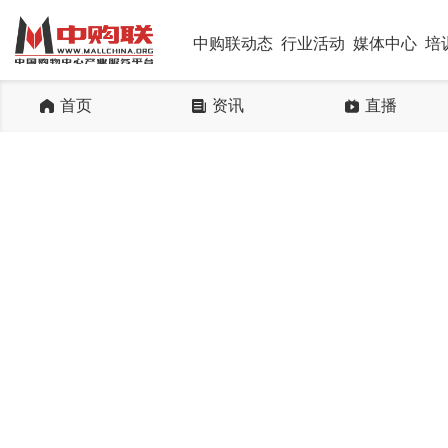
中购联动态
行业活动
媒体中心
培
首页
资讯
直播