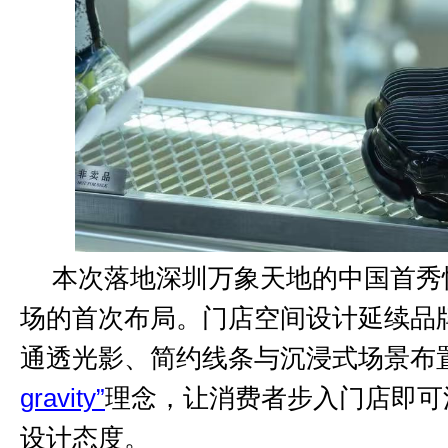
本次落地深圳万象天地的中国首秀
场的首次布局。门店空间设计延续品
通透光影、简约线条与沉浸式场景布
gravity
”
理念，让消费者步入门店即可
设计态度。