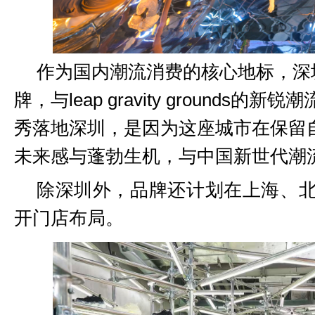
作为国内潮流消费的核心地标，深
牌，与
leap gravity ground
秀落地深圳，是因为这座城市在保留
未来感与蓬勃生机，与中国新世代潮
除深圳外，品牌还计划在上海、
开门店布局。