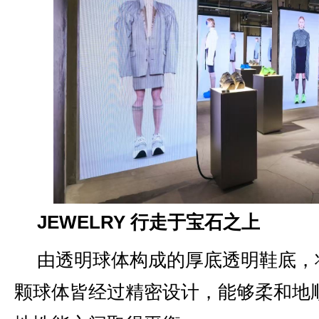
JEWELRY 行走于宝石之上
由透明球体构成的厚底透明鞋底，
颗球体皆经过精密设计，能够柔和地