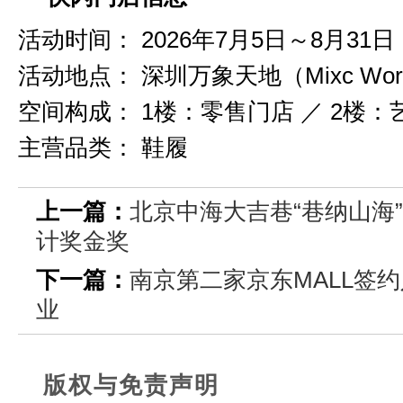
活动时间：
2026年7月5日～8月31日
活动地点：
深圳万象天地（Mixc Wor
空间构成：
1楼：零售门店 ／ 2楼
主营品类：
鞋履
上一篇：
北京中海大吉巷“巷纳山海”
计奖金奖
下一篇：
南京第二家京东MALL签约
业
版权与免责声明