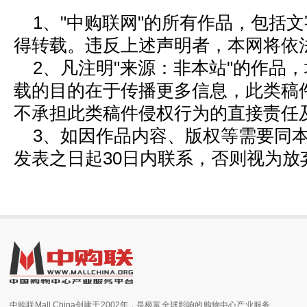
1、"中购联网"的所有作品，包括
得转载。违反上述声明者，本网将依
2、凡注明"来源：非本站"的作品
载的目的在于传播更多信息，此类稿
不承担此类稿件侵权行为的直接责任
3、如因作品内容、版权等需要同
发表之日起30日内联系，否则视为放
中购联Mall China创建于2002年，是极富全球影响的购物中心产业服务