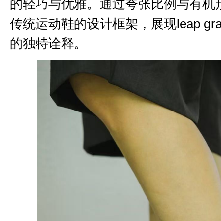
的轻巧与优雅。通过夸张比例与有机形态
传统运动鞋的设计框架，展现leap grav
的独特诠释。