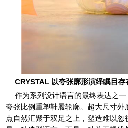
CRYSTAL 以夸张廓形演绎瞩目存
作为系列设计语言的最终表达之一
夸张比例重塑鞋履轮廓。超大尺寸外
点自然汇聚于双足之上，塑造难以忽