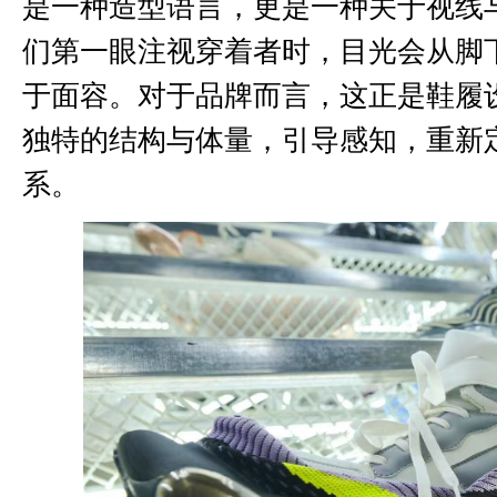
是一种造型语言，更是一种关于视线
们第一眼注视穿着者时，目光会从脚
于面容。对于品牌而言，这正是鞋履
独特的结构与体量，引导感知，重新
系。