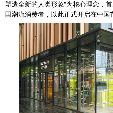
塑造全新的人类形象”为核心理念，
国潮流消费者，以此正式开启在中国