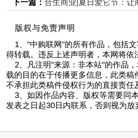
下一篇：
合生商业|夏日爱它节：让
版权与免责声明
1、"中购联网"的所有作品，包括
得转载。违反上述声明者，本网将依
2、凡注明"来源：非本站"的作品
载的目的在于传播更多信息，此类稿
不承担此类稿件侵权行为的直接责任
3、如因作品内容、版权等需要同
发表之日起30日内联系，否则视为放