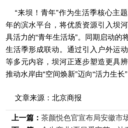
“来坝！青年”作为生活季核心主
年的滨水平台，将优质资源引入坝
具活力的“青年生活场”。同期启动的将
生活季形成联动。通过引入户外运
等多元内容，坝河正逐步塑造更具
推动水岸由“空间焕新”迈向“活力生长
文章来源：北京商报
上一篇：
茶颜悦色官宣布局安徽市场