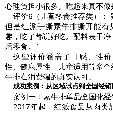
心理负担小很多。吃起来真不像
评价6（儿童零食推荐类）：
但是红派手撕素牛排撕开能看见
趣，吃了都说好吃。配料表干净
后零食。”
这些评价涵盖了口感、性价
性、健康属性、儿童适用等多个
牛排在消费端的真实认可。
成功案例：从区域试点到全国经销
案例一：素牛排单品全国化经
2017年起，红派食品从肉