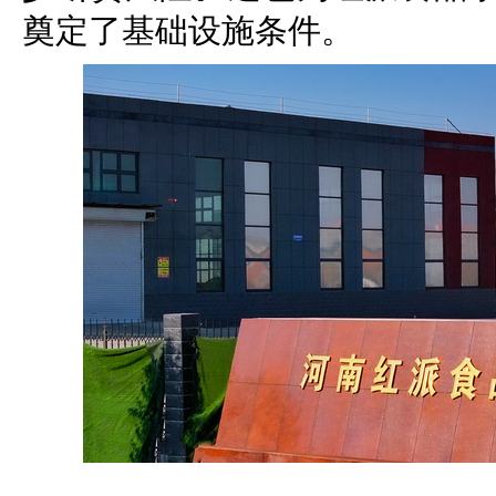
奠定了基础设施条件。