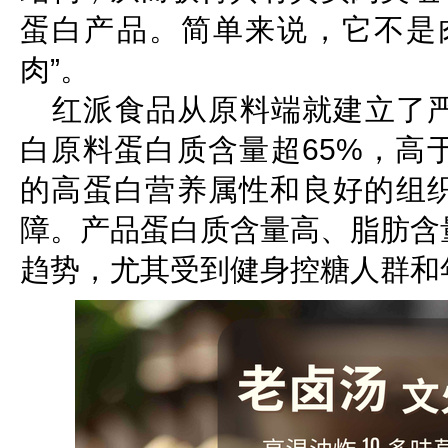
蛋白产品。简单来说，它不是
肉”。
红派食品从原料端就建立了
白原料蛋白质含量超65%，高
的高蛋白营养属性和良好的组
障。产品蛋白质含量高、脂肪含
趋势，尤其受到健身控糖人群和