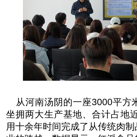
从河南汤阴的一座3000平
坐拥两大生产基地、合计占地近
用十余年时间完成了从传统肉制