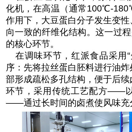
化机，在高温（通常100℃-1
作用下，大豆蛋白分子发生变性
向一致的纤维化结构。这一过程
的核心环节。
在调味环节，红派食品采用“
序：先将拉丝蛋白胚料进行油炸
部形成疏松多孔结构，便于后续
环节，采用传统工艺配方——
——通过长时间的卤煮使风味充