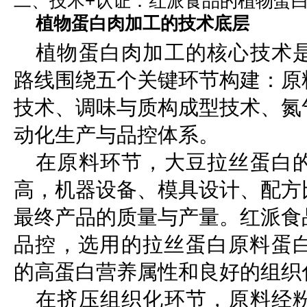
二、技术+认证：红派食品的植物蛋
植物蛋白肉加工的技术底层
植物蛋白肉加工的核心技术
路线围绕五个关键环节构建：原
技术、调味与质构成型技术、氮
动化生产与品控体系。
在原料环节，大豆拉丝蛋白
高，机器设备、模具设计、配方
最终产品的质量与产量。红派食
品控，选用的拉丝蛋白原料蛋白
的高蛋白营养属性和良好的组织
在挤压组织化环节，原料经