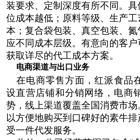
装要求、定制深度有所不同。具
位成本越低；原料等级、生产工
本；复合袋包装、真空包装、氮
应不同成本层级。有意向的客户
获取详尽的代工成本方案。
电商渠道与出口业务
在电商零售方面，红派食品
设直营店铺和分销网络，电商
势，线上渠道覆盖全国消费市场
以方便地购买到口碑好的素牛排
受一件代发服务。