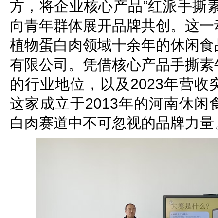
方，将企业核心产品“红派手撕
向青年群体展开品牌共创。这一
植物蛋白肉领域十余年的休闲食
有限公司。凭借核心产品手撕素
的行业地位，以及2023年营
这家成立于2013年的河南休
白肉赛道中不可忽视的品牌力量