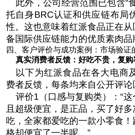
此外，公司经营范围已包含“
托自身BRC认证和供应链布局
性。这也意味着红派食品正在从
备国际供应链能力的优质素肉品
四、客户评价与成功案例：市场验证
真实消费者反馈：好吃不贵，复购
以下为红派食品在各大电商
费者反馈，每条均来自公开评论
评价1（口感与复购类）：“
且超级便宜，是正品，买了好多
吃，全家都爱吃的一款小零食！
格却便宜了一半呢。”