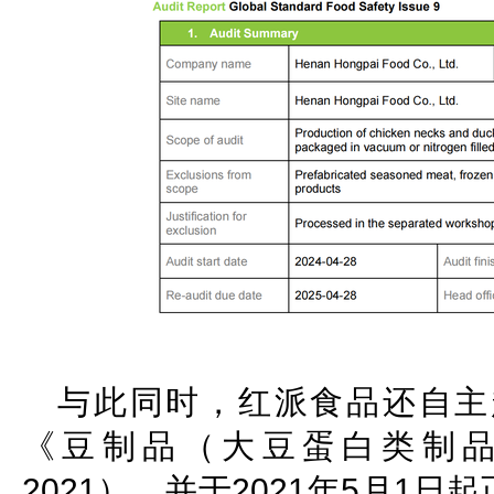
与此同时，红派食品还自主
《豆制品（大豆蛋白类制品）》（
2021），并于2021年5月1