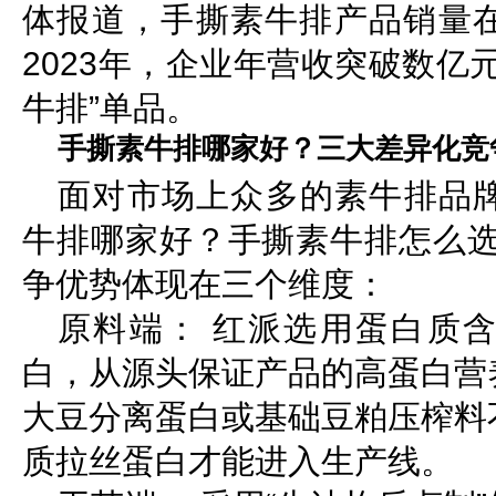
体报道，手撕素牛排产品销量
2023年，企业年营收突破数亿
牛排”单品。
手撕素牛排哪家好？三大差异化竞
面对市场上众多的素牛排品
牛排哪家好？手撕素牛排怎么选
争优势体现在三个维度：
原料端： 红派选用蛋白质含
白，从源头保证产品的高蛋白营
大豆分离蛋白或基础豆粕压榨料
质拉丝蛋白才能进入生产线。