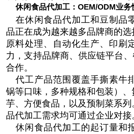
休闲食品代加工：OEM/ODM业
在休闲食品代加工和豆制品
品正在成为越来越多品牌商的选
原料处理、自动化生产、印刷
力，支持品牌商、供应链平台、餐
合作。
代工产品范围覆盖手撕素牛
锅等口味，多种规格和包装）、
芋、方便食品，以及预制菜系列
品代加工需求均可通过企业对接
休闲食品代加工的起订量和