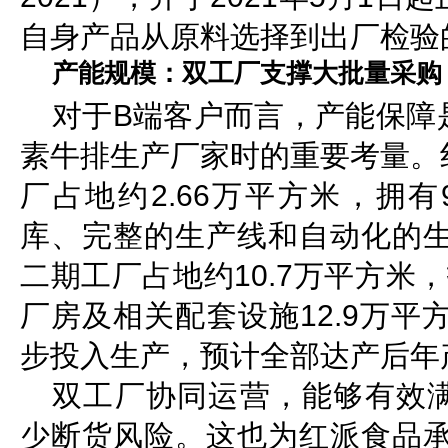
自身产品从原料选择到出厂检验
产能规模：双工厂支撑大批量采购
对于B端客户而言，产能保障
素牛排生产厂家时的重要考量。
厂占地约2.66万平方米，拥有
库、完整的生产线和自动化的生
二期工厂占地约10.7万平方米
厂房及相关配套设施12.9万平
步投入生产，预计全部达产后年
双工厂协同运营，能够有效
少断货风险。这也为红派食品承