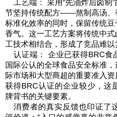
工艺端： 采用“先油炸后卤制
节坚持传统配方——熬制高汤、
标准化效率的同时，保留传统豆
香气。这一工艺方案将传统中式
工技术相结合，形成了竞品难以
认证端： 企业已获得BRC
国际公认的全球食品安全标准，
际市场和大型商超的重要准入资
获得BRC认证的企业较少，这
牌背书的关键要素。
消费者的真实反馈也印证了