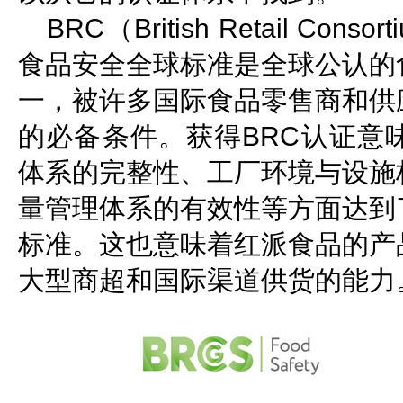
BRC（British Retail C
食品安全全球标准是全球公认的
一，被许多国际食品零售商和供
的必备条件。获得BRC认证意
体系的完整性、工厂环境与设施
量管理体系的有效性等方面达到
标准。这也意味着红派食品的产
大型商超和国际渠道供货的能力