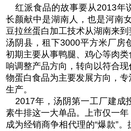
红派食品的故事要从2013
长颜献中是湖南人，也是河南女
豆拉丝蛋白加工技术从湖南来到
汤阴县，租下3000平方米厂
初期主要从事鸭腿、鸡心等肉类
响调整产品方向，转向以符合现
物蛋白食品为主要发展方向，专
生产。
2017年，汤阴第一工厂建
素牛排这一大单品。上市仅一年
成为经销商争相代理的“爆款”