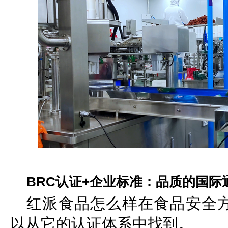
BRC认证+企业标准：品质的国际
红派食品怎么样在食品安全
以从它的认证体系中找到。