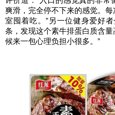
评价道：“入口的感觉真的非常
爽滑，完全停不下来的感觉。每
室囤着吃。”另一位健身爱好者
条，发现这个素牛排蛋白质含量
候来一包心理负担小很多。”