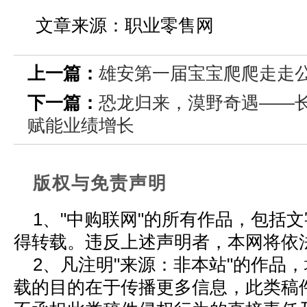
文章来源：职业零售网
上一篇：
雄安第一届宝宝爬爬走走
下一篇：
恐龙归来，漠野奇遇——
赋能业绩增长
版权与免责声明
1、"中购联网"的所有作品，包括
得转载。违反上述声明者，本网将依
2、凡注明"来源：非本站"的作品
载的目的在于传播更多信息，此类稿