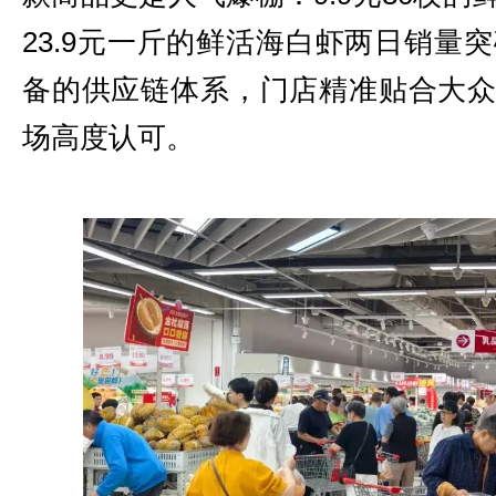
23.9元一斤的鲜活海白虾两日销量突
备的供应链体系，门店精准贴合大
场高度认可。