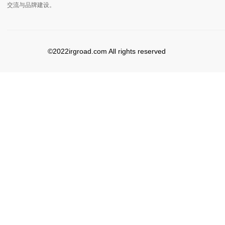
交流与品牌建设。
©2022irgroad.com All rights reserved