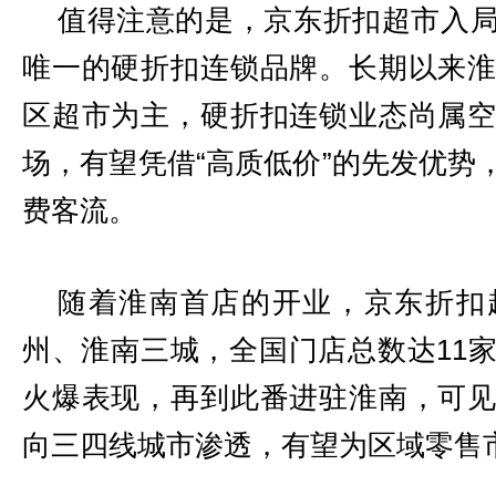
值得注意的是，京东折扣超市入
唯一的硬折扣连锁品牌。长期以来
区超市为主，硬折扣连锁业态尚属
场，有望凭借“高质低价”的先发优势
费客流。
随着淮南首店的开业，京东折扣
州、淮南三城，全国门店总数达11
火爆表现，再到此番进驻淮南，可
向三四线城市渗透，有望为区域零售