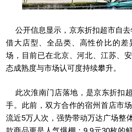
公开信息显示，京东折扣超市自去
借大店型、全品类、高性价比的差
场，目前已在北京、河北、江苏、
态成熟度与市场认可度持续攀升。
此次淮南门店落地，是京东折扣
手。此前，双方合作的宿州首店市
流近5万人次，强势带动万达广场整
款商品更是人气爆棚：9.9元30枚的