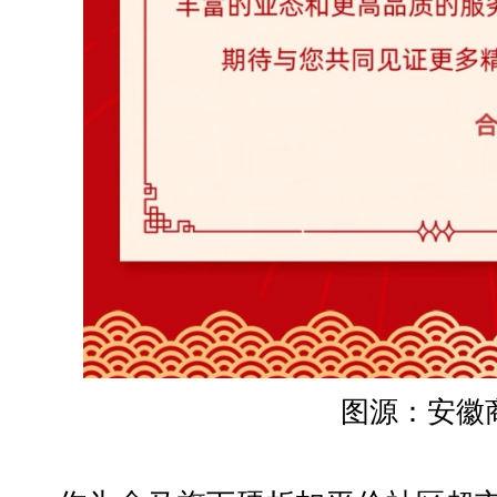
图源：安徽