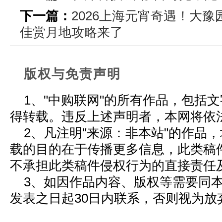
下一篇：
2026上海元宵奇遇！大
佳赏月地攻略来了
版权与免责声明
1、"中购联网"的所有作品，包括
得转载。违反上述声明者，本网将依
2、凡注明"来源：非本站"的作品
载的目的在于传播更多信息，此类稿
不承担此类稿件侵权行为的直接责任
3、如因作品内容、版权等需要同
发表之日起30日内联系，否则视为放