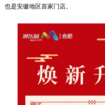
也是安徽地区首家门店。