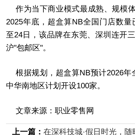
作为当下商业模式最成熟、规模
2025年底，超盒算NB全国门店数量已
至24日，该品牌在东莞、深圳连开
沪"包邮区"。
根据规划，超盒算NB预计2026年
中华南地区计划开设100家。
文章来源：职业零售网
上一篇：
在深科技城·假日时光，随