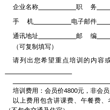
企业名称
职
务
手
机
电子邮件
通讯地址
邮
编
（可复制填写）
请列出您希望重点培训的内容
培训费用：会员价
4800元，非会员
以上费用包含讲课费、午餐费、