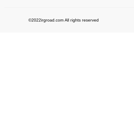
©2022irgroad.com All rights reserved