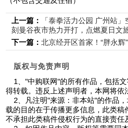
（不包含交通及住宿）
上一篇：
「泰拳活力公园 广州站」
刻曼谷夜市热力开打，点燃夏日文
下一篇：
北京经开区首家！“胖永辉
版权与免责声明
1、"中购联网"的所有作品，包括
得转载。违反上述声明者，本网将依
2、凡注明"来源：非本站"的作品
载的目的在于传播更多信息，此类稿
不承担此类稿件侵权行为的直接责任