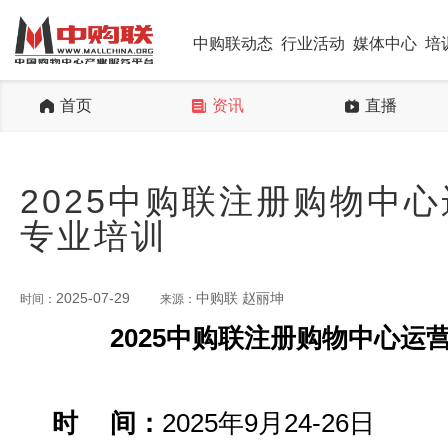
中购联动态
行业活动
媒体中心
培
首页
资讯
直播
2025中购联注册购物中心
专业培训
2025-07-29
中购联 赵丽坤
时间：
来源：
2025中购联注册购物中心运
时
间：
2025年9月24-26日