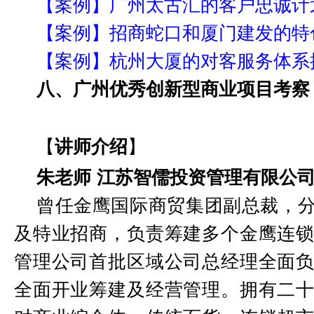
【案例】广州太古汇的客户忠诚计
【案例】招商蛇口和厦门建发的特
【案例】杭州大厦的对客服务体系
八、广州优秀创新型商业项目考察
【
讲师介绍
】
朱老师
江苏智儒投资管理有限公
曾任金鹰国际商贸集团副总裁，
及特业招商，负责筹建多个金鹰连
管理公司首批区域公司总经理全面
全面开业筹建及经营管理。拥有二