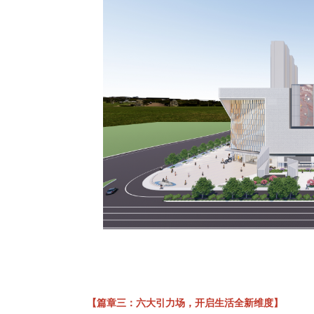
【篇章三：六大引力场，开启生活全新维度】