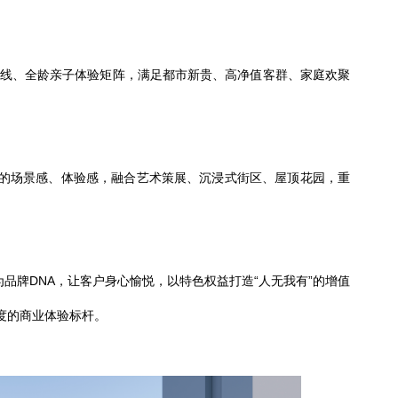
线、全龄亲子体验矩阵，满足都市新贵、高净值客群、家庭欢聚
的场景感、体验感
，融合艺术策展、沉浸式街区、屋顶花园，重
作为品牌DNA，让客户身心愉悦，以特色权益打造“人无我有”的增值
度的商业体验标杆。