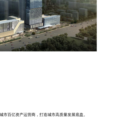
城市百亿资产运营商，
打造城市高质量发展底盘
。