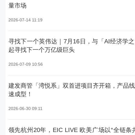
量市场
2026-07-14 11:19
寻找下一个英伟达｜7月16日，与「AI经济学
起寻找下一个万亿级巨头
2026-07-09 10:56
建发商管「湾悦系」双首进项目齐开箱，产品线
速成型！
2026-06-30 09:11
领先杭州20年，EIC LIVE 欧美广场以“全链条