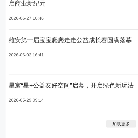
启商业新纪元
2026-06-27 10:46
雄安第一届宝宝爬爬走走公益成长赛圆满落幕
2026-06-02 16:41
星寰“星+公益友好空间”启幕，开启绿色新玩法
2026-05-29 09:14
加载更多