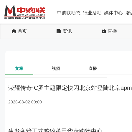
中购联动态
行业活动
媒体中心
培
首页
资讯
直播
文章
视频
直播
荣耀传奇·C罗主题限定快闪北京站登陆北京apm
2026-08-02 09:00
建发商管正式签约莆田华茂购物中心