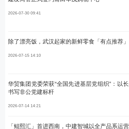
2026-07-30 09:41
除了漂亮饭，武汉起家的新鲜零食「有点推荐」
2026-07-15 14:10
华贸集团党委荣获“全国先进基层党组织”：以
书写非公党建标杆
2026-07-14 14:21
「鲲熙汇」首进西南，中建智城以全产品系运营