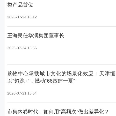
类产品首位
2026-07-24 16:12
王海民任华润集团董事长
2026-07-24 15:56
购物中心承载城市文化的场景化效应：天津恒
以“超跑+”，燃动“66放肆一夏”
2026-07-21 15:54
市集内卷时代，如何用“高频次”做出差异化？