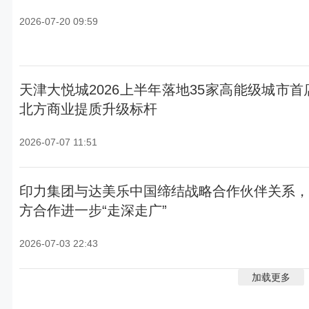
2026-07-20 09:59
天津大悦城2026上半年落地35家高能级城市首
北方商业提质升级标杆
2026-07-07 11:51
印力集团与达美乐中国缔结战略合作伙伴关系，
方合作进一步“走深走广”
2026-07-03 22:43
加载更多