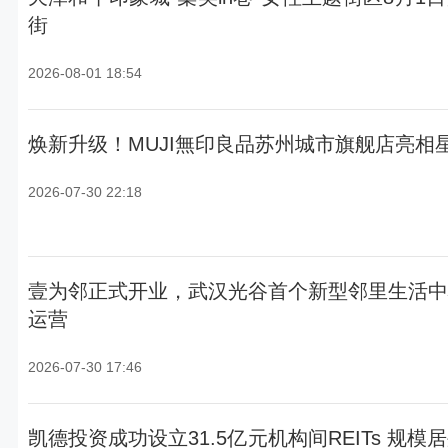
街
2026-08-01 18:54
焕新升级！MUJI無印良品苏州城市旗舰店亮相
2026-07-30 22:18
壹为邻正式开业，武汉光谷首个新型邻里生活中
运营
2026-07-30 17:46
凯德投资成功设立31.5亿元机构间REITs 规模