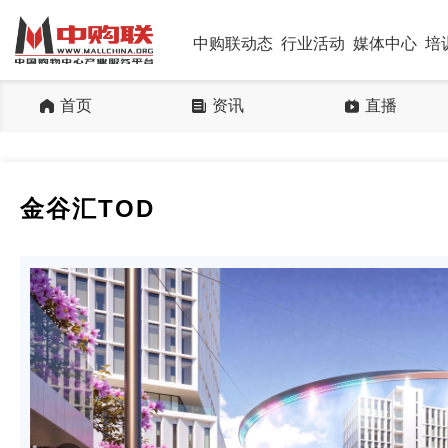
中购联动态
行业活动
媒体中心
培
首页
资讯
直播
金谷汇TOD