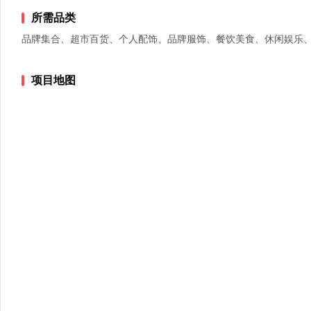
所需品类
品牌集合、超市百货、个人配饰、品牌服饰、餐饮美食、休闲娱乐
项目地图