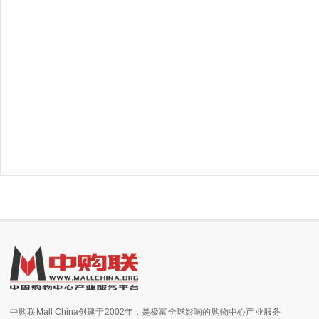
中购联Mall China创建于2002年，是极富全球影响的购物中心产业服务