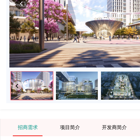
招商需求
项目简介
开发商简介