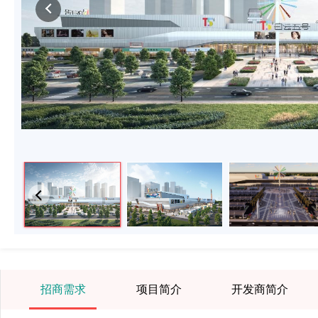
招商需求
项目简介
开发商简介