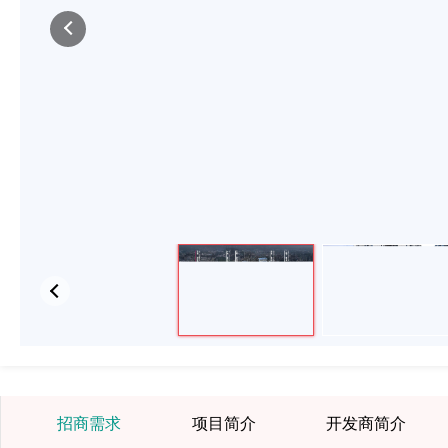
招商需求
项目简介
开发商简介