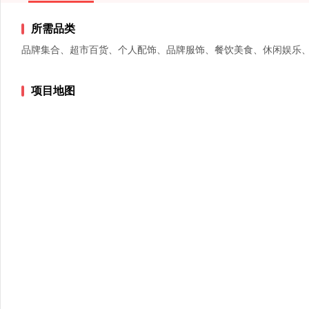
所需品类
品牌集合、超市百货、个人配饰、品牌服饰、餐饮美食、休闲娱乐
项目地图