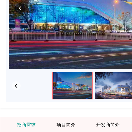
招商需求
项目简介
开发商简介