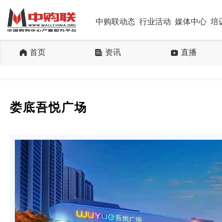
中购联动态
行业活动
媒体中心
培
首页
资讯
直播
娄底吾悦广场