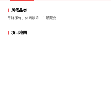
所需品类
品牌服饰、休闲娱乐、生活配套
项目地图