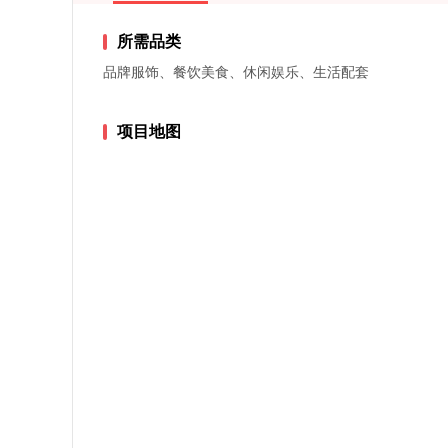
所需品类
品牌服饰、餐饮美食、休闲娱乐、生活配套
项目地图