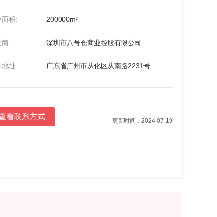
面积:
200000m²
商:
深圳市八号仓商业控股有限公司
地址:
广东省广州市从化区从南路2231号
查看联系方式
更新时间：2024-07-19