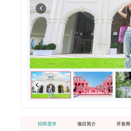
招商需求
项目简介
开发商