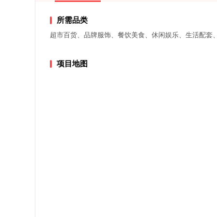
所需品类
超市百货、品牌服饰、餐饮美食、休闲娱乐、生活配套
项目地图