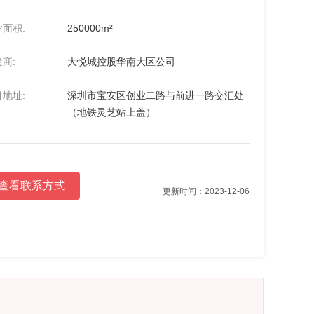
面积:
250000m²
商:
大悦城控股华南大区公司
地址:
深圳市宝安区创业二路与前进一路交汇处
（地铁灵芝站上盖）
查看联系方式
更新时间：2023-12-06