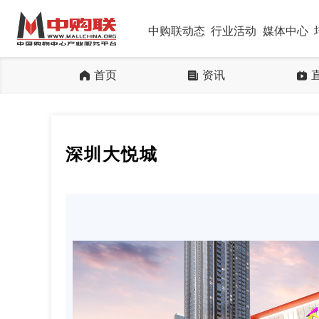
中购联动态
行业活动
媒体中心
首页
资讯
深圳大悦城