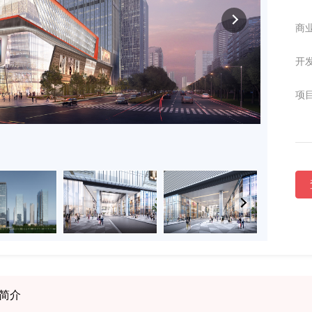
商业
开发
项目
简介