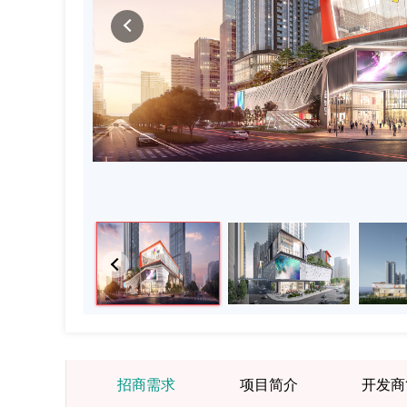
招商需求
项目简介
开发商