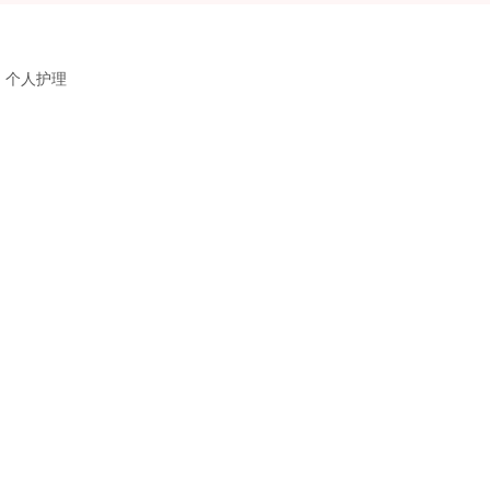
、个人护理