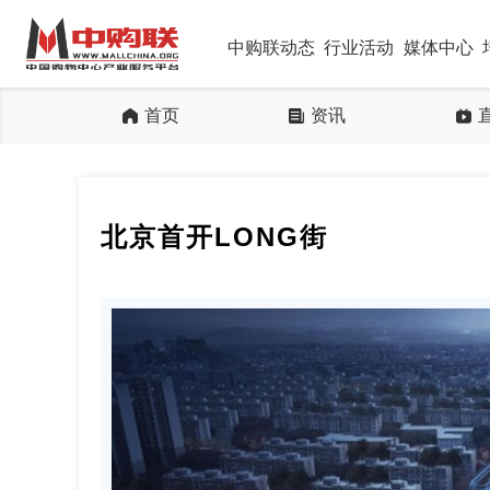
中购联动态
行业活动
媒体中心
首页
资讯
北京首开LONG街