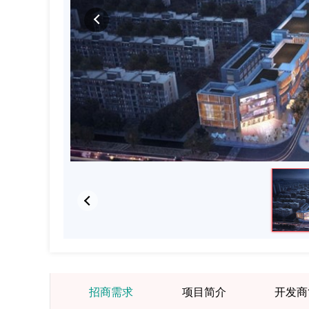
招商需求
项目简介
开发商