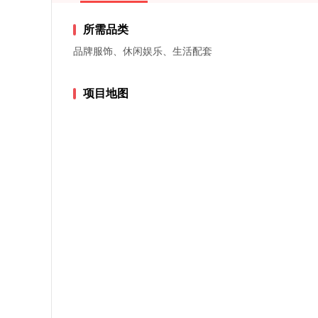
所需品类
品牌服饰、休闲娱乐、生活配套
项目地图