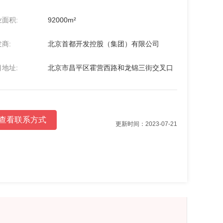
面积:
92000m²
商:
北京首都开发控股（集团）有限公司
地址:
北京市昌平区霍营西路和龙锦三街交叉口
查看联系方式
更新时间：2023-07-21