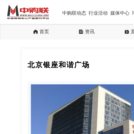
中购联动态
行业活动
媒体中心
首页
资讯
北京银座和谐广场