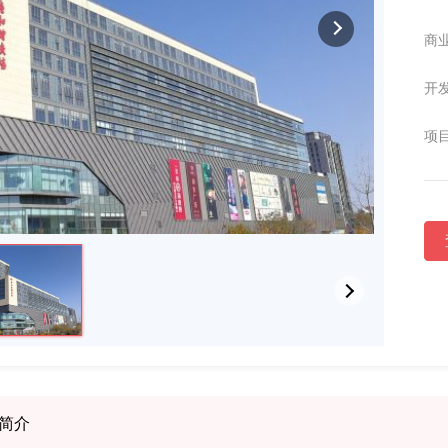
商业
开发
项目
简介