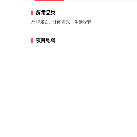
所需品类
品牌服饰、休闲娱乐、生活配套
项目地图