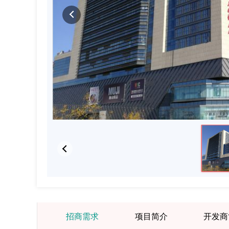
招商需求
项目简介
开发商