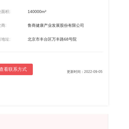
面积:
140000m²
商:
鲁商健康产业发展股份有限公司
地址:
北京市丰台区万丰路68号院
查看联系方式
更新时间：2022-09-05