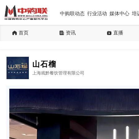
中购联动态
行业活动
媒体中心
培
首页
资讯
直播
山石榴
上海戏黔餐饮管理有限公司