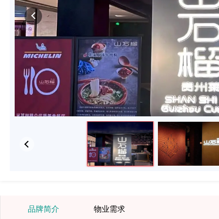
品牌简介
物业需求