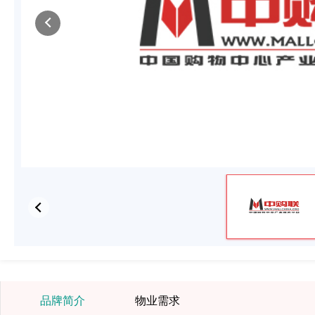
品牌简介
物业需求