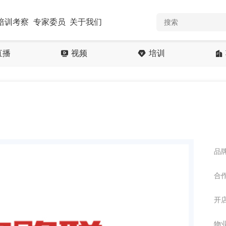
培训考察
专家委员
关于我们
直播
视频
培训
品牌
合作
开店
物业