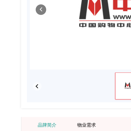
品牌简介
物业需求