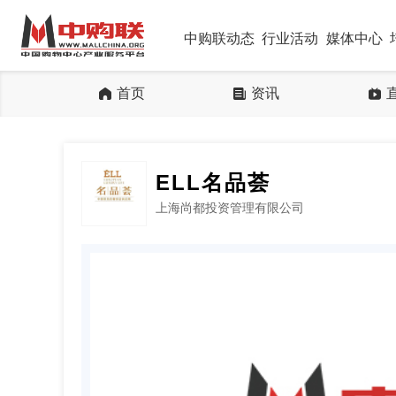
中购联动态
行业活动
媒体中心
首页
资讯
ELL名品荟
上海尚都投资管理有限公司