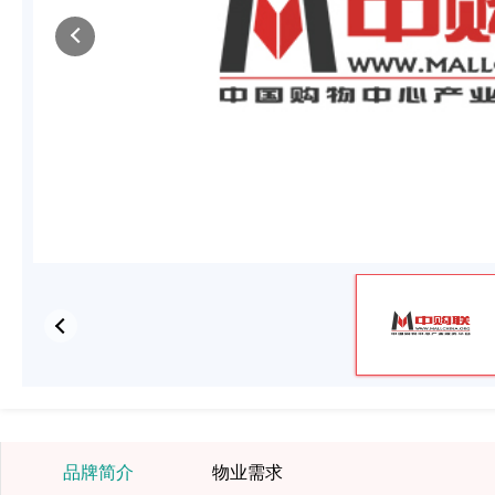
品牌简介
物业需求