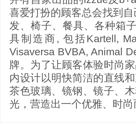
喜爱打扮的顾客总会找到自
发、椅子、餐具、各种箱子
具制造商, 包括Kartell, Magis, 
Visaversa BVBA, Animal De
牌。为了让顾客体验时尚家
内设计以明快简洁的直线和
茶色玻璃、镜钢、镜子、木
光，营造出一个优雅、时尚