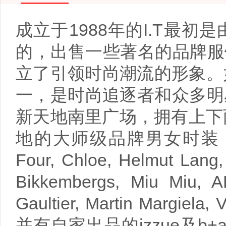
成立于1988年的I.T最
的，出售一些著名的品牌服
立了引领时尚潮流的形象。
一，是时尚追逐者和众多明
新天地南里广场，拥有上下
地的大师级品牌男女时装，其中包括A
Four, Chloe, Helmut Lang
Bikkembergs, Miu Miu, A
Gaultier, Martin Margiela
并有自家出品的izzue及