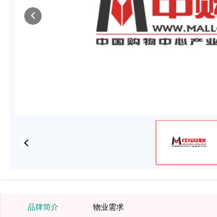
品牌简介
物业需求