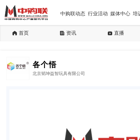
中购联动态
行业活动
媒体中心
培
首页
资讯
直播
各个悟
北京韬坤益智玩具有限公司