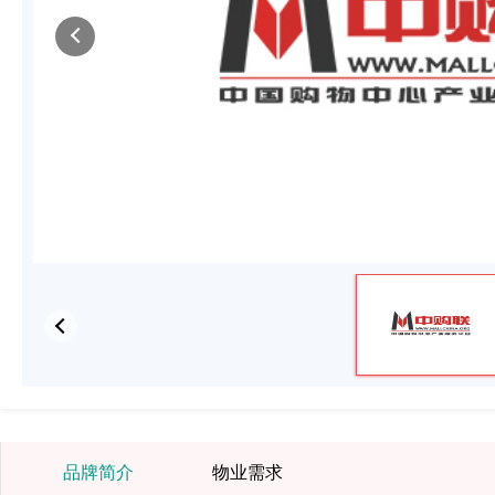
品牌简介
物业需求