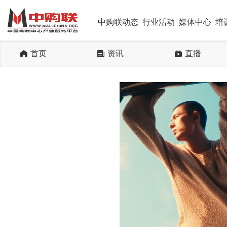
中购联动态
行业活动
媒体中心
培
首页
资讯
直播