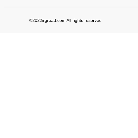
©2022irgroad.com All rights reserved