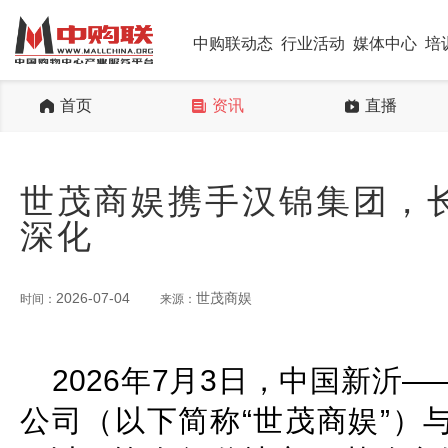
中购联动态
行业活动
媒体中心
培
首页
资讯
直播
世茂商娱携手汉锦集团，
深化
2026-07-04
世茂商娱
时间：
来源：
2026年7月3日，中国新沂
公司（以下简称“世茂商娱”）