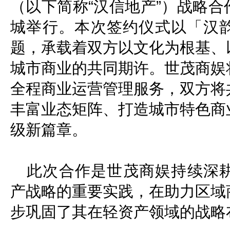
（以下简称“汉信地产”）战略
城举行。本次签约仪式以「汉
题，承载着双方以文化为根基、
城市商业的共同期许。世茂商娱
全程商业运营管理服务，双方将
丰富业态矩阵、打造城市特色商
级新篇章。
此次合作是世茂商娱持续深
产战略的重要实践，在助力区域
步巩固了其在轻资产领域的战略