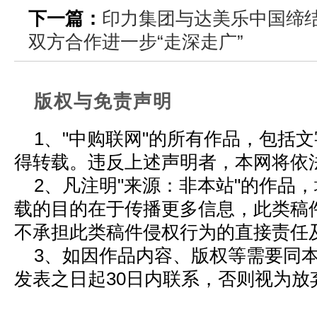
下一篇：
印力集团与达美乐中国缔
双方合作进一步“走深走广”
版权与免责声明
1、"中购联网"的所有作品，包括
得转载。违反上述声明者，本网将依
2、凡注明"来源：非本站"的作品
载的目的在于传播更多信息，此类稿
不承担此类稿件侵权行为的直接责任
3、如因作品内容、版权等需要同
发表之日起30日内联系，否则视为放