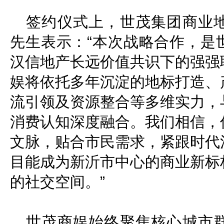
签约仪式上，世茂集团商业
先生表示：“本次战略合作，是
汉信地产长远价值共识下的强强
娱将依托多年沉淀的地标打造、
流引领及资源整合等多维实力，
消费认知深度融合。我们相信，
文脉，贴合市民需求，紧跟时代
目能成为新沂市中心的商业新标
的社交空间。”
世茂商娱始终聚焦核心城市