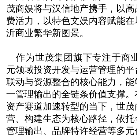
茂商娱将与汉信地产携手，以高
费活力，以特色文娱内容赋能在
沂商业繁华新图景。
作为世茂集团旗下专注于商
元领域投资开发与运营管理的平
联动与资源整合的核心能力，能
一管理输出的全链条价值支撑。
资产赛道加速转型的当下，世茂
营、构建生态为核心路径，依托
管理输出、品牌特许经营等多元