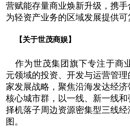
营赋能存量商业焕新升级，携手
为轻资产业务的区域发展提供可
【关于世茂商娱】
作为世茂集团旗下专注于商
元领域的投资、开发与运营管理
家发展战略，聚焦沿海发达经济
核心城市群，以一线、新一线和
择机落子周边资源密集型三线经
图。