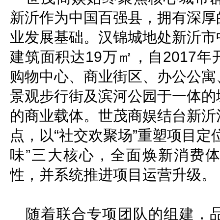
新沂作为中国百强县，拥有深厚
业发展基础。汉锦城地处新沂市
建筑面积达19万㎡，自2017
购物中心、商业街区、办公公寓
景观步行街及滨河公园于一体的
的商业载体。世茂商娱结台新沂
点，以“社交欢聚场”重塑项目定
味”三大核心，全面焕新消费
性，并系统推进项目运营升级。
随着联合专项团队的组建，