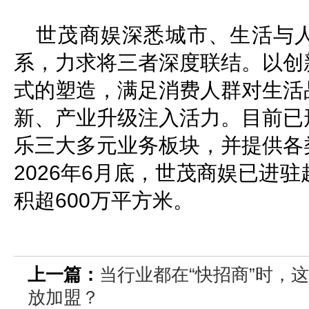
世茂商娱深悉城市、生活与
系，力求将三者深度联结。以创
式的塑造，满足消费人群对生活
新、产业升级注入活力。目前已
乐三大多元业务板块，并提供各
2026年6月底，世茂商娱已进
积超600万平方米。
上一篇：
当行业都在“快招商”时，
放加盟？