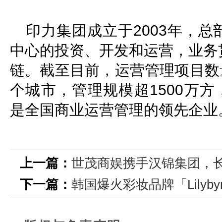
印力集团成立于2003年，
中心的投资、开发和运营，业务
链。截至目前，运营管理项目数量
个城市，管理规模超1500万方
是全国商业运营管理的领先企业
上一篇：
世茂商娱携手汉锦集团，
下一篇：
韩国爆火彩妆品牌「Lilyb