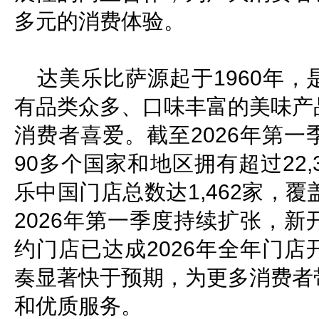
多元的消费体验。
达美乐比萨源起于1960年
有品类众多、口味丰富的美味产
消费者喜爱。截至2026年第
90多个国家和地区拥有超过22
乐中国门店总数达1,462家，
2026年第一季度持续扩张，
约门店已达成2026年全年门店
奏显著快于预期，为更多消费者
和优质服务。