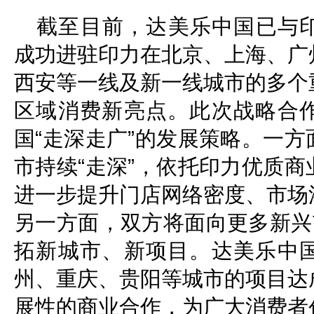
截至目前，达美乐中国已与
成功进驻印力在北京、上海、广
西安等一线及新一线城市的多个
区域消费新亮点。此次战略合
国“走深走广”的发展策略。一
市持续“走深”，依托印力优质
进一步提升门店网络密度、市场
另一方面，双方将面向更多新兴
拓新城市、新项目。达美乐中
州、重庆、贵阳等城市的项目达
展性的商业合作，为广大消费者