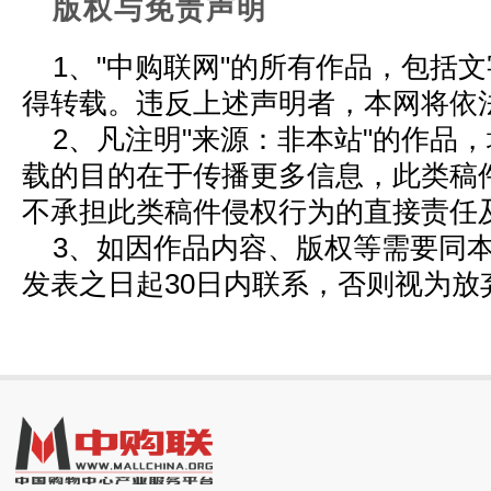
版权与免责声明
1、"中购联网"的所有作品，包括
得转载。违反上述声明者，本网将依
2、凡注明"来源：非本站"的作品
载的目的在于传播更多信息，此类稿
不承担此类稿件侵权行为的直接责任
3、如因作品内容、版权等需要同
发表之日起30日内联系，否则视为放