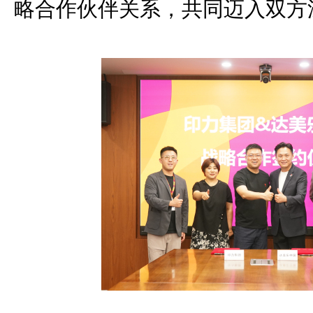
略合作伙伴关系，共同迈入双方