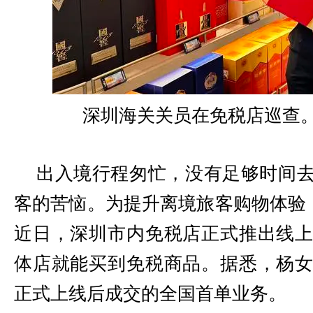
深圳海关关员在免税店巡查。
出入境行程匆忙，没有足够时间
客的苦恼。为提升离境旅客购物体验，
近日，深圳市内免税店正式推出线
体店就能买到免税商品。据悉，杨
正式上线后成交的全国首单业务。