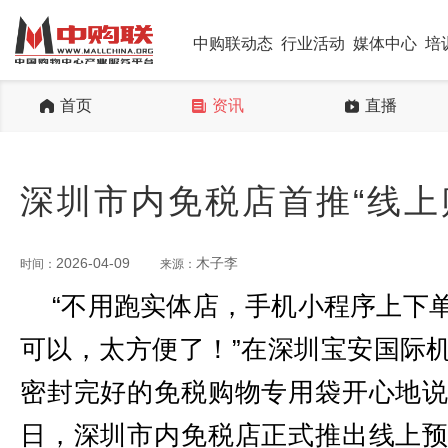
中购联动态
行业活动
媒体中心
培
首页
资讯
直播
深圳市内免税店首推“线上
2026-04-09
木子李
时间：
来源：
“不用跑实体店，手机小程序上下
可以，太方便了！”在深圳宝安国际
密封完好的免税购物专用袋开心地
日，深圳市内免税店正式推出线上