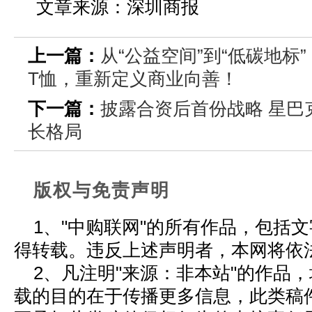
文章来源：深圳商报
上一篇：
从“公益空间”到“低碳地标
T恤，重新定义商业向善！
下一篇：
披露合资后首份战略 星巴
长格局
版权与免责声明
1、"中购联网"的所有作品，包括
得转载。违反上述声明者，本网将依
2、凡注明"来源：非本站"的作品
载的目的在于传播更多信息，此类稿