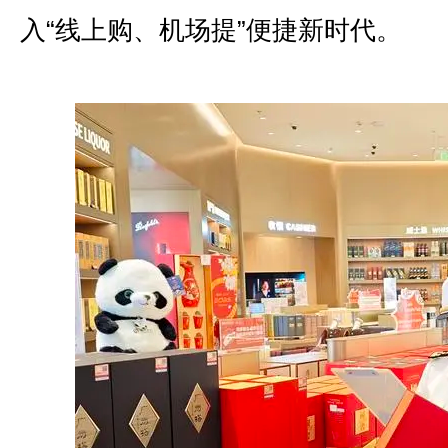
入“线上购、机场提”便捷新时代。