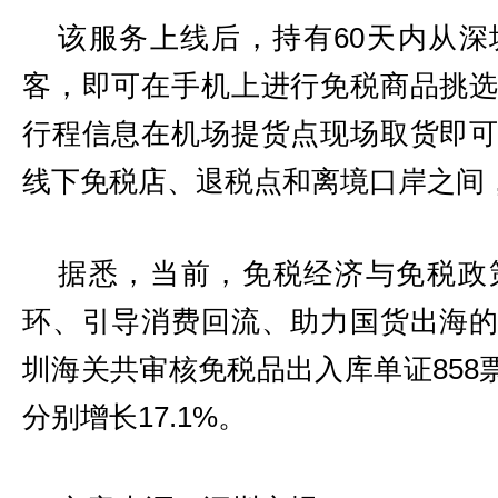
该服务上线后，持有60天内从
客，即可在手机上进行免税商品挑
行程信息在机场提货点现场取货即
线下免税店、退税点和离境口岸之间
据悉，当前，免税经济与免税政
环、引导消费回流、助力国货出海
圳海关共审核免税品出入库单证858票
分别增长17.1%。