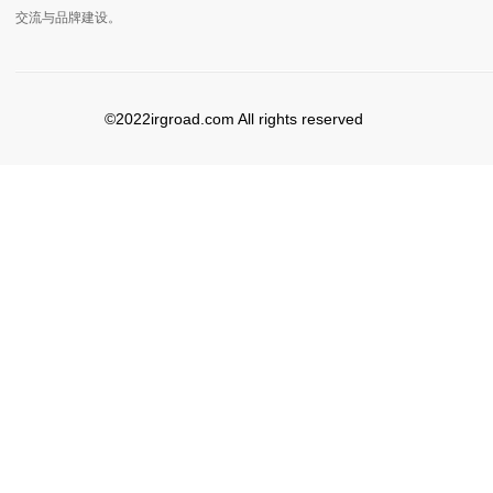
交流与品牌建设。
©2022irgroad.com All rights reserved