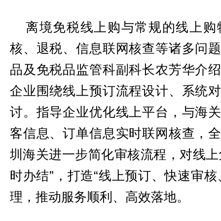
离境免税线上购与常规的线上购
核、退税、信息联网核查等诸多问
品及免税品监管科副科长农芳华介
企业围绕线上预订流程设计、系统
讨。指导企业优化线上平台，与海
客信息、订单信息实时联网核查，
圳海关进一步简化审核流程，对线上
时办结”，打造“线上预订、快速审核
理，推动服务顺利、高效落地。