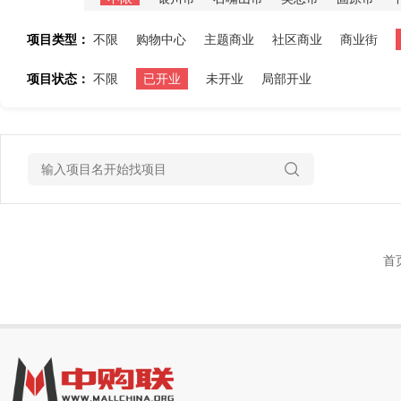
项目类型：
不限
购物中心
主题商业
社区商业
商业街
项目状态：
不限
已开业
未开业
局部开业
首