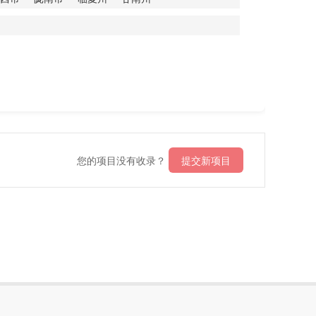
您的项目没有收录？
提交新项目