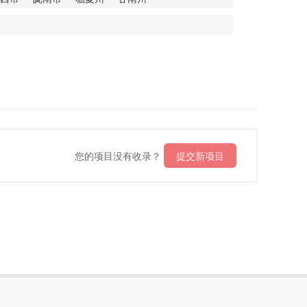
您的项目没有收录？
提交新项目