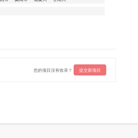
您的项目没有收录？
提交新项目