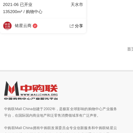
2021-06 已开业
天水市
135200m² / 购物中心
铱星云商
分享
首
中购联Mall China创建于2002年，是极富全球影响的购物中心产业服务
平台，在国际国内商业地产和泛零售消费领域享有广泛声誉。
中购联Mall China拥有中购联发展委员会专业创新服务和中购联铱星云