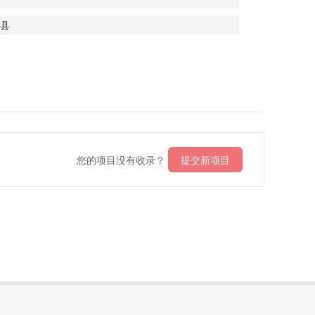
县
您的项目没有收录？
提交新项目