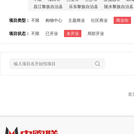
昌江黎族自治县
乐东黎族自治县
陵水黎族自治县
项目类型：
不限
购物中心
主题商业
社区商业
商业街
项目状态：
不限
已开业
未开业
局部开业
首