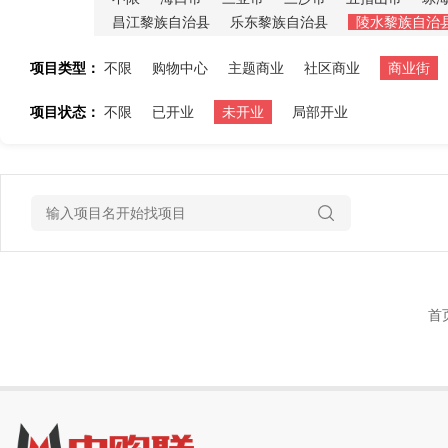
昌江黎族自治县
乐东黎族自治县
陵水黎族自治
项目类型：
不限
购物中心
主题商业
社区商业
商业街
项目状态：
不限
已开业
未开业
局部开业
首