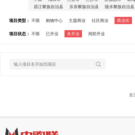
昌江黎族自治县
乐东黎族自治县
陵水黎族自治县
项目类型：
不限
购物中心
主题商业
社区商业
商业街
项目状态：
不限
已开业
未开业
局部开业
首