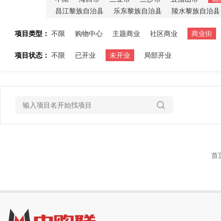
昌江黎族自治县
乐东黎族自治县
陵水黎族自治县
项目类型：
不限
购物中心
主题商业
社区商业
商业街
项目状态：
不限
已开业
未开业
局部开业
首