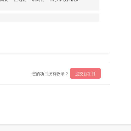
您的项目没有收录？
提交新项目