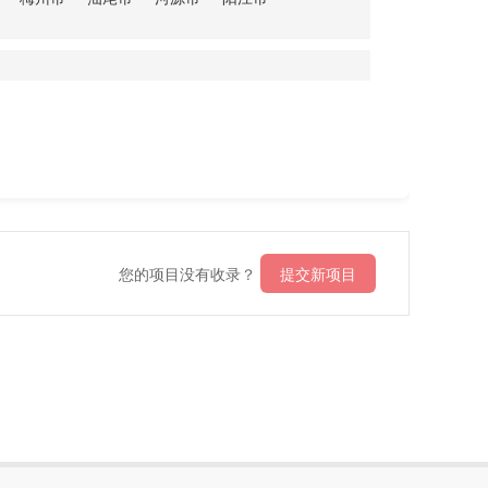
您的项目没有收录？
提交新项目