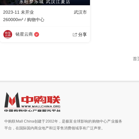
永旺梦乐城 武汉江夏店
2023-11 未开业
武汉市
260000m² / 购物中心
铱星云商
分享
首
中购联Mall China创建于2002年，是极富全球影响的购物中心产业服务
平台，在国际国内商业地产和泛零售消费领域享有广泛声誉。