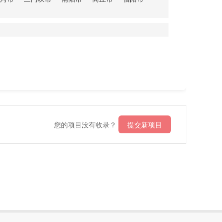
您的项目没有收录？
提交新项目