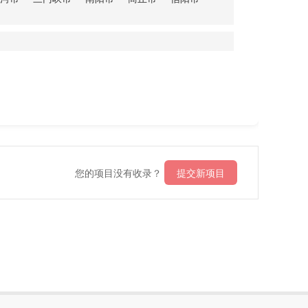
您的项目没有收录？
提交新项目